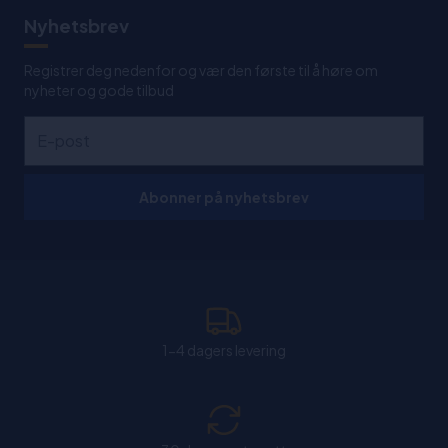
Nyhetsbrev
Registrer deg nedenfor og vær den første til å høre om
nyheter og gode tilbud
Abonner på nyhetsbrev
1-4 dagers levering