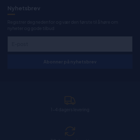
Nyhetsbrev
Registrer deg nedenfor og vær den første til å høre om
nyheter og gode tilbud
Abonner på nyhetsbrev
1-4 dagers levering