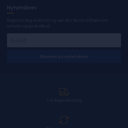
Nyhetsbrev
Registrer deg nedenfor og vær den første til å høre om
nyheter og gode tilbud
Abonner på nyhetsbrev
1-4 dagers levering