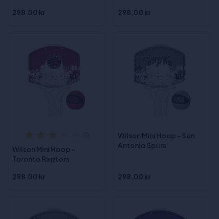
298,00 kr
298,00 kr
Wilson Mini Hoop - San
(1)
Antonio Spurs
Wilson Mini Hoop -
Toronto Raptors
298,00 kr
298,00 kr