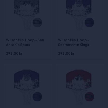
Wilson Mini Hoop - San
Wilson Mini Hoop -
Antonio Spurs
Sacramento Kings
298,00 kr
298,00 kr