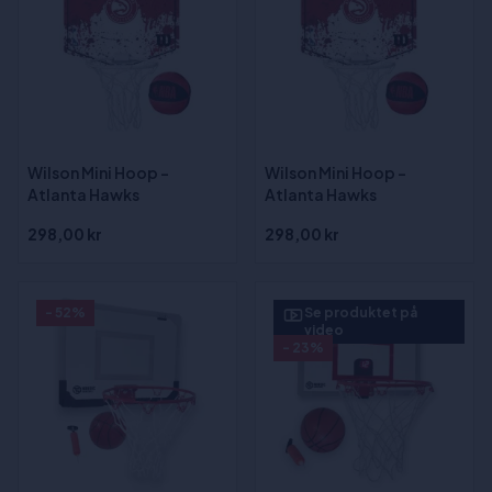
Wilson Mini Hoop -
Wilson Mini Hoop -
Atlanta Hawks
Atlanta Hawks
298,00 kr
298,00 kr
- 52%
Se produktet på
video
- 23%