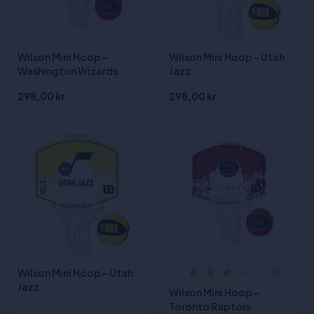
Wilson Mini Hoop -
Wilson Mini Hoop - Utah
Washington Wizards
Jazz
298,00 kr
298,00 kr
Wilson Mini Hoop - Utah
(1)
Jazz
Wilson Mini Hoop -
Toronto Raptors