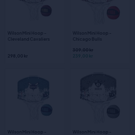
Wilson Mini Hoop -
Wilson Mini Hoop -
Cleveland Cavaliers
Chicago Bulls
309,00 kr
298,00 kr
239,00 kr
Wilson Mini Hoop -
Wilson Mini Hoop -