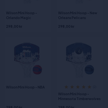
Wilson Mini Hoop -
Wilson Mini Hoop - New
Orlando Magic
Orleans Pelicans
298,00 kr
298,00 kr
Wilson Mini Hoop - NBA
(2)
Wilson Mini Hoop -
Minnesota Timberwolves
298,00 kr
298,00 kr