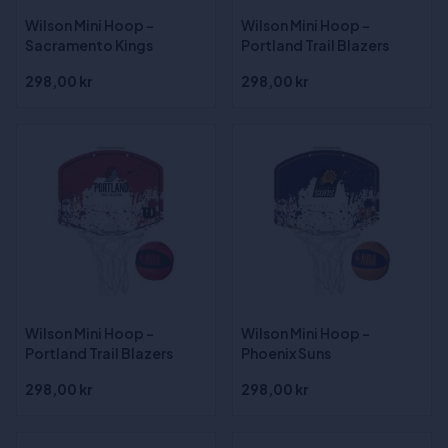
Wilson Mini Hoop -
Wilson Mini Hoop -
Sacramento Kings
Portland Trail Blazers
298,00 kr
298,00 kr
Wilson Mini Hoop -
Wilson Mini Hoop -
Portland Trail Blazers
Phoenix Suns
298,00 kr
298,00 kr