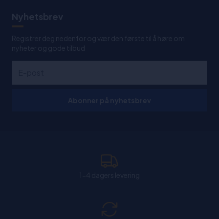
Nyhetsbrev
Registrer deg nedenfor og vær den første til å høre om
nyheter og gode tilbud
Abonner på nyhetsbrev
1-4 dagers levering