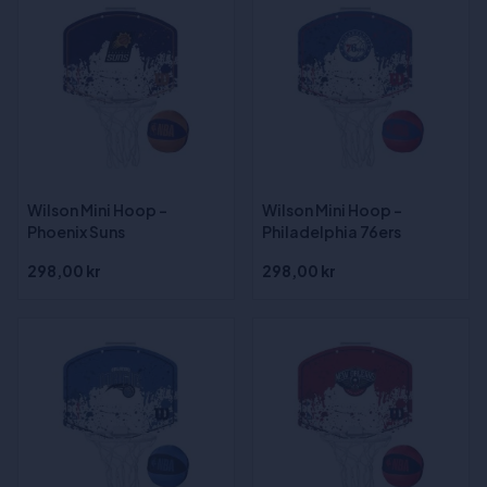
Wilson Mini Hoop -
Wilson Mini Hoop -
Phoenix Suns
Philadelphia 76ers
298,00 kr
298,00 kr