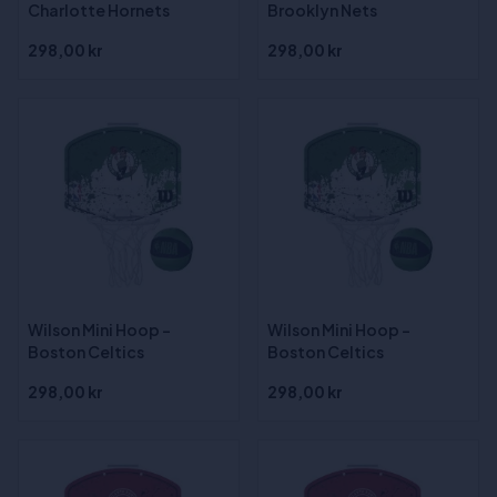
Charlotte Hornets
Brooklyn Nets
298,00 kr
298,00 kr
Wilson Mini Hoop -
Wilson Mini Hoop -
Boston Celtics
Boston Celtics
298,00 kr
298,00 kr