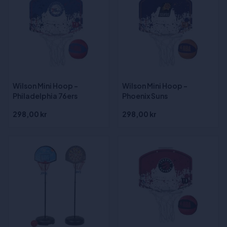
Wilson Mini Hoop -
Wilson Mini Hoop -
Philadelphia 76ers
Phoenix Suns
298,00 kr
298,00 kr