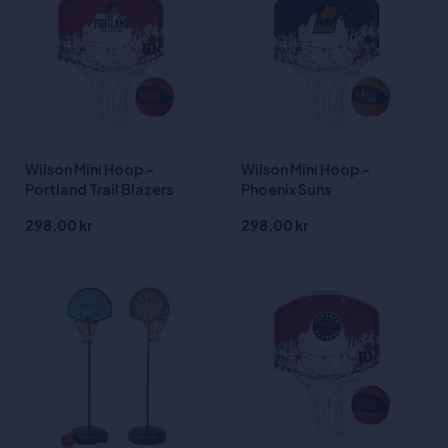
Wilson Mini Hoop -
Wilson Mini Hoop -
Portland Trail Blazers
Phoenix Suns
298,00 kr
298,00 kr