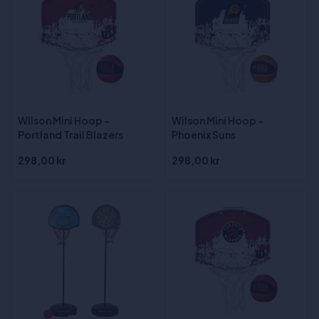
Wilson Mini Hoop -
Wilson Mini Hoop -
Portland Trail Blazers
Phoenix Suns
298,00 kr
298,00 kr