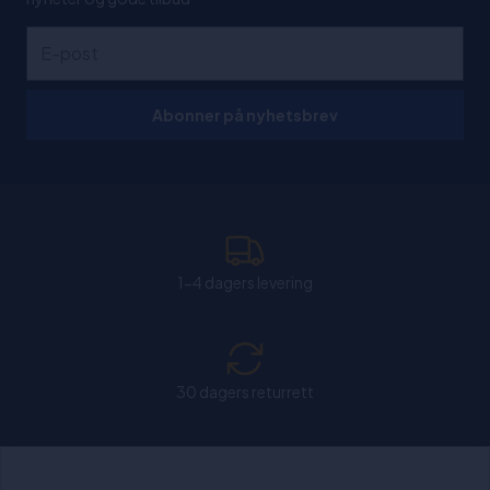
Abonner på nyhetsbrev
1-4 dagers levering
30 dagers returrett