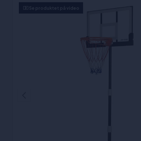
Se produktet på video