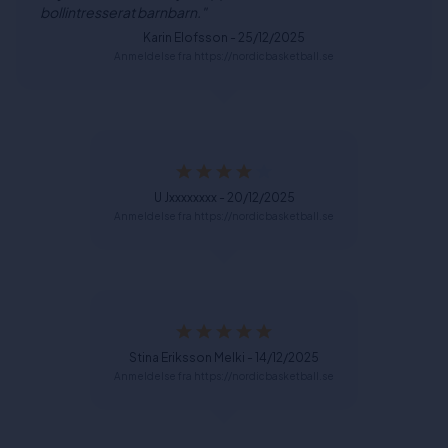
bollintresserat barnbarn."
Karin Elofsson - 25/12/2025
Anmeldelse fra https://nordicbasketball.se
U Jxxxxxxxx - 20/12/2025
Anmeldelse fra https://nordicbasketball.se
Stina Eriksson Melki - 14/12/2025
Anmeldelse fra https://nordicbasketball.se