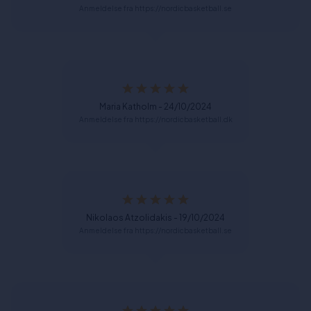
Anmeldelse fra https://nordicbasketball.se
Maria Katholm - 24/10/2024
Anmeldelse fra https://nordicbasketball.dk
Nikolaos Atzolidakis - 19/10/2024
Anmeldelse fra https://nordicbasketball.se