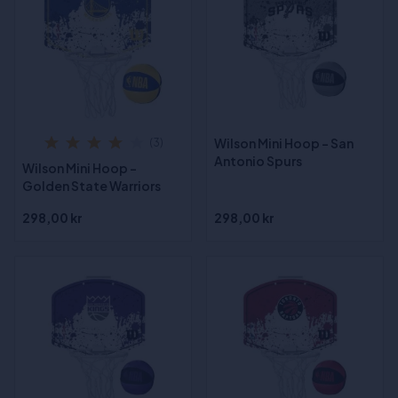
Wilson Mini Hoop - San
(3)
Antonio Spurs
Wilson Mini Hoop -
Golden State Warriors
298,00 kr
298,00 kr