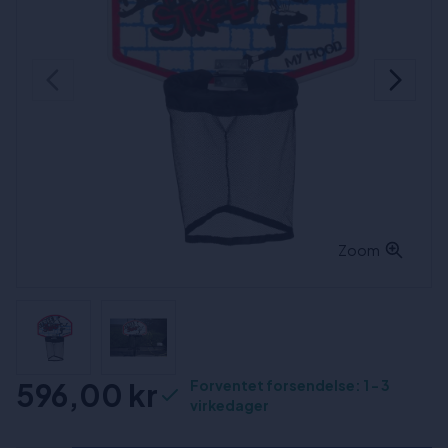
Zoom
596,00 kr
Forventet forsendelse: 1 - 3
virkedager