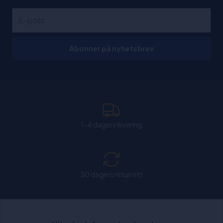
Abonner på nyhetsbrev
1-4 dagers levering
30 dagers returrett