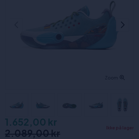
Zoom
1.652,00 kr
Ikke på lager
2.089,00 kr