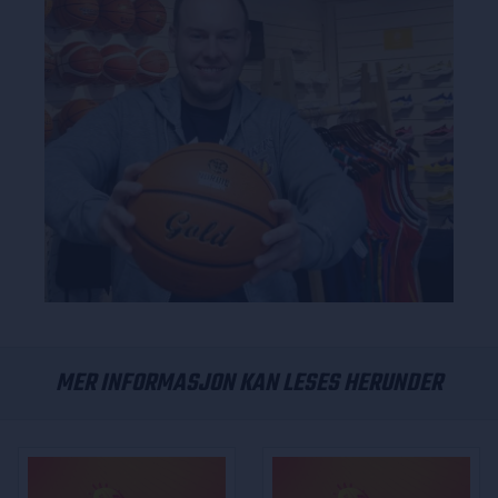
MER INFORMASJON KAN LESES HERUNDER