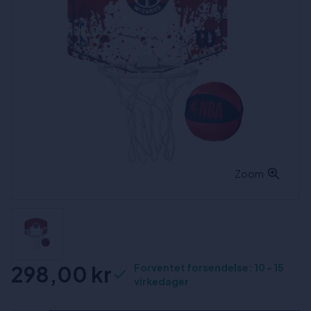
Zoom
298,00 kr
Forventet forsendelse: 10 - 15
virkedager