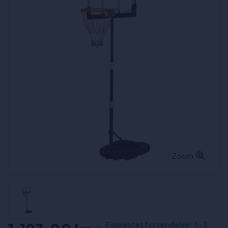
Zoom
Forventet forsendelse: 1 - 3